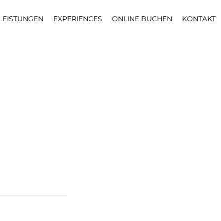
LEISTUNGEN
EXPERIENCES
ONLINE BUCHEN
KONTAKT