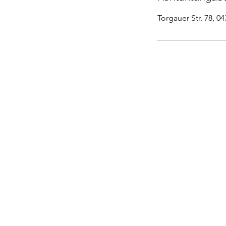
Torgauer Str. 78, 0