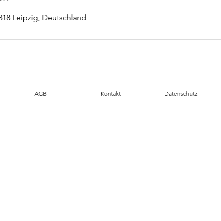
4318 Leipzig, Deutschland
AGB
Kontakt
Datenschutz